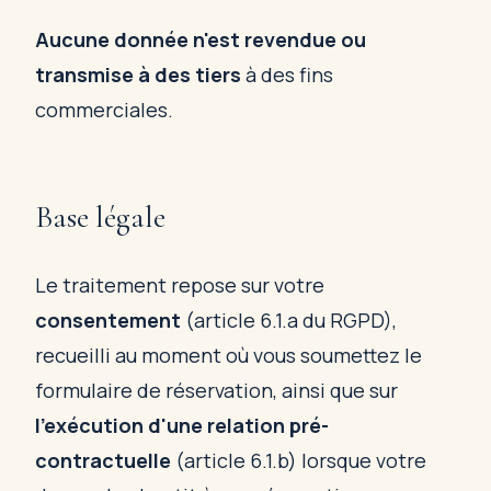
Aucune donnée n'est revendue ou
transmise à des tiers
à des fins
commerciales.
Base légale
Le traitement repose sur votre
consentement
(article 6.1.a du RGPD),
recueilli au moment où vous soumettez le
formulaire de réservation, ainsi que sur
l'exécution d'une relation pré-
contractuelle
(article 6.1.b) lorsque votre