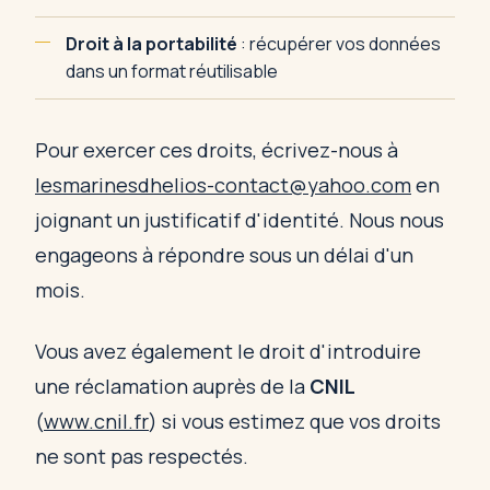
Droit à la portabilité
: récupérer vos données
dans un format réutilisable
Pour exercer ces droits, écrivez-nous à
lesmarinesdhelios-contact@yahoo.com
en
joignant un justificatif d'identité. Nous nous
engageons à répondre sous un délai d'un
mois.
Vous avez également le droit d'introduire
une réclamation auprès de la
CNIL
(
www.cnil.fr
) si vous estimez que vos droits
ne sont pas respectés.