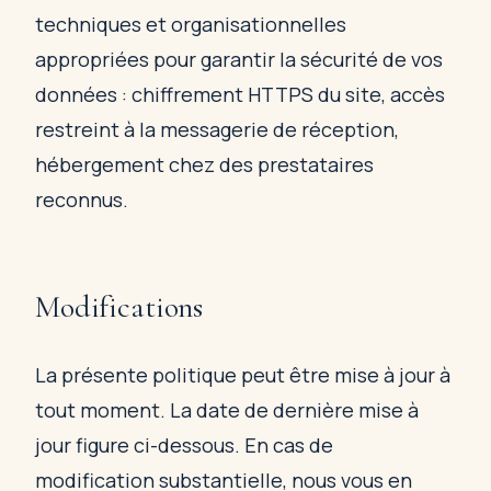
techniques et organisationnelles
appropriées pour garantir la sécurité de vos
données : chiffrement HTTPS du site, accès
restreint à la messagerie de réception,
hébergement chez des prestataires
reconnus.
Modifications
La présente politique peut être mise à jour à
tout moment. La date de dernière mise à
jour figure ci-dessous. En cas de
modification substantielle, nous vous en