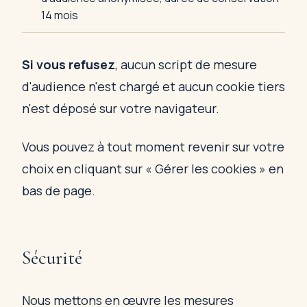
14 mois
Si vous refusez
, aucun script de mesure
d'audience n'est chargé et aucun cookie tiers
n'est déposé sur votre navigateur.
Vous pouvez à tout moment revenir sur votre
choix en cliquant sur « Gérer les cookies » en
bas de page.
Sécurité
Nous mettons en œuvre les mesures