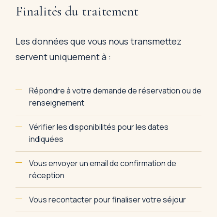
Finalités du traitement
Les données que vous nous transmettez
servent uniquement à :
Répondre à votre demande de réservation ou de
renseignement
Vérifier les disponibilités pour les dates
indiquées
Vous envoyer un email de confirmation de
réception
Vous recontacter pour finaliser votre séjour