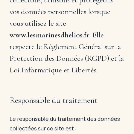
vos données personnelles lorsque
vous utilisez le site
www.lesmarinesdhelios.fr
. Elle
respecte le Règlement Général sur la
Protection des Données (RGPD) et la
Loi Informatique et Libertés.
Responsable du traitement
Le responsable du traitement des données
collectées sur ce site est :