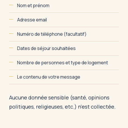
Nom et prénom
Adresse email
Numéro de téléphone (facultatif)
Dates de séjour souhaitées
Nombre de personnes et type de logement
Le contenu de votre message
Aucune donnée sensible (santé, opinions
politiques, religieuses, etc.) n'est collectée.