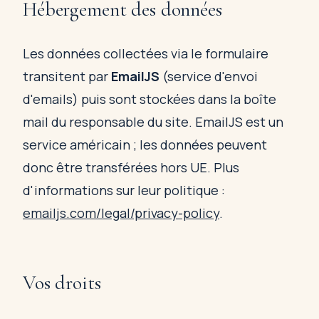
Hébergement des données
Les données collectées via le formulaire
transitent par
EmailJS
(service d'envoi
d'emails) puis sont stockées dans la boîte
mail du responsable du site. EmailJS est un
service américain ; les données peuvent
donc être transférées hors UE. Plus
d'informations sur leur politique :
emailjs.com/legal/privacy-policy
.
Vos droits