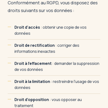
Conformément au RGPD, vous disposez des
droits suivants sur vos données :
Droit d'accès
: obtenir une copie de vos
données
Droit de rectification
: corriger des
informations inexactes
Droit à l'effacement
: demander la suppression
de vos données
Droit à la limitation
: restreindre l'usage de vos
données
Droit d'opposition
: vous opposer au
traitement