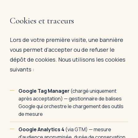
Cookies et traceurs
Lors de votre première visite, une bannière
vous permet d'accepter ou de refuser le
dépôt de cookies. Nous utilisons les cookies
suivants :
Google Tag Manager
(chargé uniquement
après acceptation) — gestionnaire de balises
Google qui orchestre le chargement des outils
de mesure
Google Analytics 4
(via GTM) — mesure
d'audience anonymisée, durée de conservation