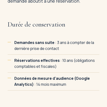
demande aboutit à une réservation.
Durée de conservation
Demandes sans suite
: 3 ans à compter de la
dernière prise de contact
Réservations effectives
: 10 ans (obligations
comptables et fiscales)
Données de mesure d'audience (Google
Analytics)
: 14 mois maximum