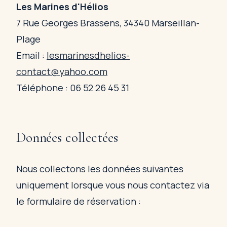
Les Marines d'Hélios
7 Rue Georges Brassens, 34340 Marseillan-
Plage
Email :
lesmarinesdhelios-
contact@yahoo.com
Téléphone : 06 52 26 45 31
Données collectées
Nous collectons les données suivantes
uniquement lorsque vous nous contactez via
le formulaire de réservation :