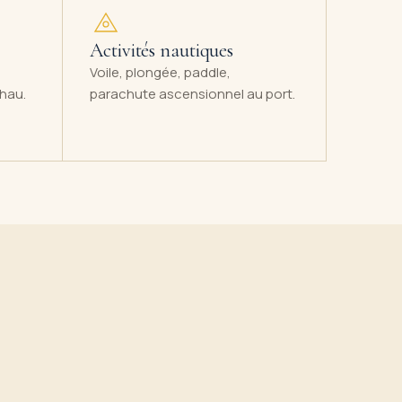
Activités nautiques
Voile, plongée, paddle,
Thau.
parachute ascensionnel au port.