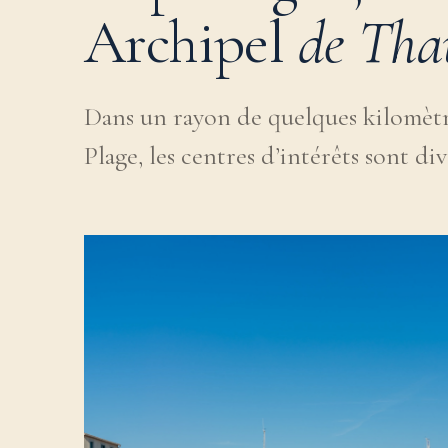
Archipel
de Tha
Dans un rayon de quelques kilomètr
Plage, les centres d’intérêts sont dive