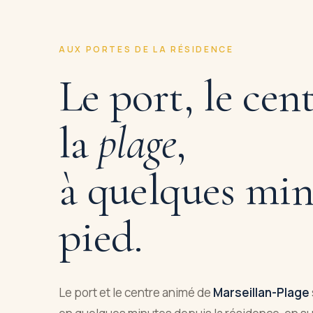
AUX PORTES DE LA RÉSIDENCE
Le port, le cent
la
plage
,
à quelques min
pied.
Le port et le centre animé de
Marseillan-Plage